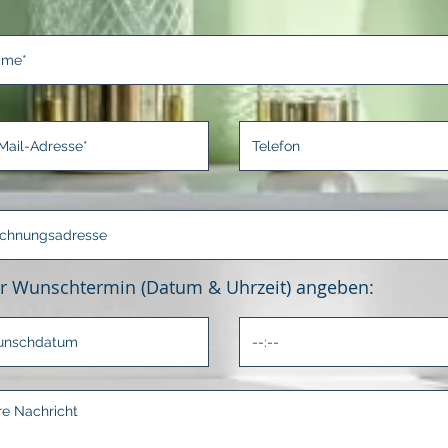
r Wunschtermin (Datum & Uhrzeit) angeben: