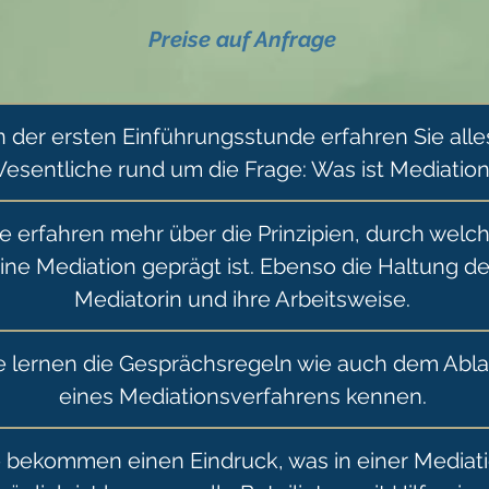
Preise auf Anfrage
n der ersten Einführungsstunde erfahren Sie alle
esentliche rund um die Frage: Was ist Mediatio
ie erfahren mehr über die Prinzipien, durch welc
ine Mediation geprägt ist. Ebenso die Haltung de
Mediatorin und ihre Arbeitsweise.
e lernen die Gesprächsregeln wie auch dem Abla
eines Mediationsverfahrens kennen.
e bekommen einen Eindruck, was in einer Mediat